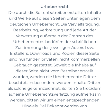
Urheberrecht:
Die durch die Seitenbetreiber erstellten Inhalte
und Werke auf diesen Seiten unterliegen dem
deutschen Urheberrecht. Die Vervielfältigung,
Bearbeitung, Verbreitung und jede Art der
Verwertung außerhalb der Grenzen des
Urheberrechtes bedürfen der schriftlichen
Zustimmung des jeweiligen Autors bzw.
Erstellers. Downloads und Kopien dieser Seite
sind nur für den privaten, nicht kommerziellen
Gebrauch gestattet. Soweit die Inhalte auf
dieser Seite nicht vom Betreiber erstellt
wurden, werden die Urheberrechte Dritter
beachtet. Insbesondere werden Inhalte Dritter
als solche gekennzeichnet. Sollten Sie trotzdem
auf eine Urheberrechtsverletzung aufmerksam
werden, bitten wir um einen entsprechenden
Hinweis. Bei Bekanntwerden von