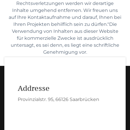
Rechtsverletzungen werden wir derartige
Inhalte umgehend entfernen. Wir freuen uns
auf Ihre Kontaktaufnahme und darauf, Ihnen bei
Ihren Projekten behilflich sein zu dürfen."Die
Verwendung von Inhalten aus dieser Website
für kommerzielle Zwecke ist ausdrücklich
untersagt, es sei denn, es liegt eine schriftliche
Genehmigung vor.
Addresse
Provinzialstr. 95, 66126 Saarbrücken