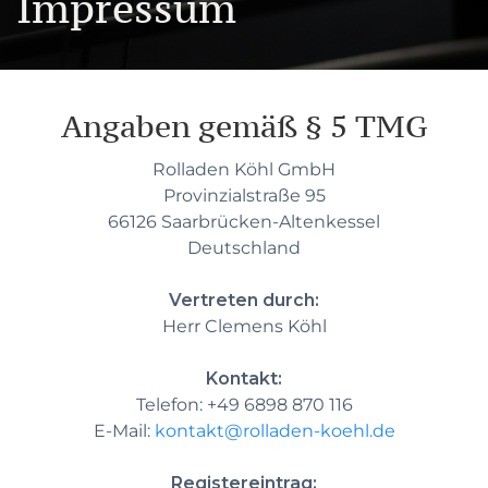
Impressum
Angaben gemäß § 5 TMG
Rolladen Köhl GmbH
Provinzialstraße 95
66126 Saarbrücken-Altenkessel
Deutschland
Vertreten durch:
Herr Clemens Köhl
Kontakt:
Telefon: +49 6898 870 116
E-Mail:
kontakt@rolladen-koehl.de
Registereintrag: