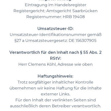
Eintragung im Handelsregister
Registergericht: Amtsgericht Saarbrücken
Registernummer: HRB 19408
Umsatzsteuer-ID:
Umsatzsteuer-Identifikationsnummer gemäß
§27 a Umsatzsteuergesetz: DE 156307905
Verantwortlich für den Inhalt nach § 55 Abs. 2
RStV:
Herr Clemens Köhl, Adresse wie oben
Haftungshinweis:
Trotz sorgfältiger inhaltlicher Kontrolle
übernehmen wir keine Haftung für die Inhalte
externer Links.
Für den Inhalt der verlinkten Seiten sind
ausschließlich deren Betreiber verantwortlich.